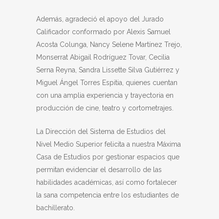
Además, agradeció el apoyo del Jurado
Calificador conformado por Alexis Samuel
Acosta Colunga, Nancy Selene Martínez Trejo,
Monserrat Abigail Rodríguez Tovar, Cecilia
Serna Reyna, Sandra Lissette Silva Gutiérrez y
Miguel Ángel Torres Espitia, quienes cuentan
con una amplia experiencia y trayectoria en
producción de cine, teatro y cortometrajes.
La Dirección del Sistema de Estudios del
Nivel Medio Superior felicita a nuestra Máxima
Casa de Estudios por gestionar espacios que
permitan evidenciar el desarrollo de las
habilidades académicas, así como fortalecer
la sana competencia entre los estudiantes de
bachillerato.