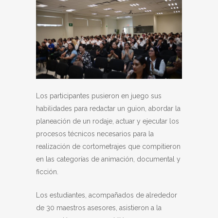
Los participantes pusieron en juego sus
habilidades para redactar un guion, abordar la
planeación de un rodaje, actuar y ejecutar los
procesos técnicos necesarios para la
realización de cortometrajes que compitieron
en las categorías de animación, documental y
ficción.
Los estudiantes, acompañados de alrededor
de 30 maestros asesores, asistieron a la