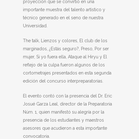
proyección que se convirtió en una
importante muestra del talento artístico y
técnico generado en el seno de nuestra
Universidad.
The talk, Lienzos y colores, El club de los
marginados, ¿Estás seguro?, Preso, Por ser
mujer, Si yo fuera ella, Ataque al Hiryu y El
reflejo de la culpa fueron algunos de los
cortometrajes presentados en esta segunda
edición del concurso interpreparatorias.
El evento contó con la presencia del Dr. Eric
Josué Garza Leal, director de la Preparatoria
Núm. 1, quien manifestó su alegría por la
presencia de los estudiantes y maestros
asesores que acudieron a esta importante
convocatoria.