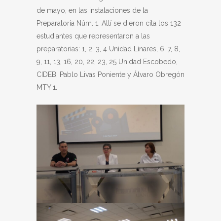
de mayo, en las instalaciones de la
Preparatoria Núm. 1. Allí se dieron cita los 132
estudiantes que representaron a las
preparatorias: 1, 2, 3, 4 Unidad Linares, 6, 7, 8,
9, 11, 13, 16, 20, 22, 23, 25 Unidad Escobedo,
CIDEB, Pablo Livas Poniente y Álvaro Obregón
MTY 1.