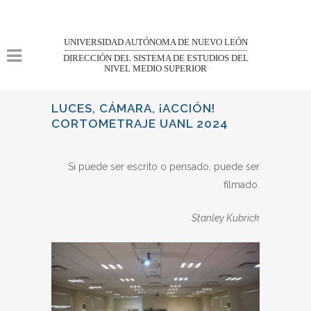
UNIVERSIDAD AUTÓNOMA DE NUEVO LEÓN
DIRECCIÓN DEL SISTEMA DE ESTUDIOS DEL
NIVEL MEDIO SUPERIOR
LUCES, CÁMARA, ¡ACCIÓN!
CORTOMETRAJE UANL 2024
Si puede ser escrito o pensado, puede ser
filmado.
Stanley Kubrick