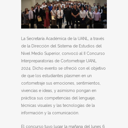
La Secretaría Académica de la UANL, a través
de la Dirección del Sistema de Estudios del
Nivel Medio Superior, convocó al II Concurso
Interpreparatorias de Cortometraje UANL
2024. Dicho evento se ofreció con el objetivo
de que los estudiantes plasmen en un
cortometraje sus emociones, sentimientos,
vivencias e ideas, y asimismo pongan en
práctica sus competencias del lenguaje,
técnicas visuales y las tecnologías de la
información y la comunicación.
El concurso tuvo lugar la mañana del lunes 6