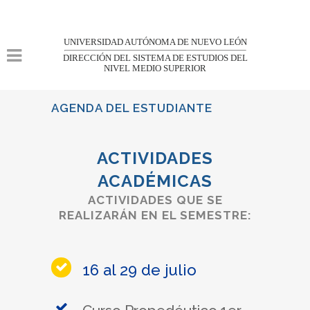
UNIVERSIDAD AUTÓNOMA DE NUEVO LEÓN
DIRECCIÓN DEL SISTEMA DE ESTUDIOS DEL
NIVEL MEDIO SUPERIOR
AGENDA DEL ESTUDIANTE
ACTIVIDADES
ACADÉMICAS
ACTIVIDADES QUE SE
REALIZARÁN EN EL SEMESTRE:
16 al 29 de julio