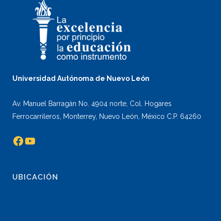
Universidad Autónoma de Nuevo León
Av. Manuel Barragán No. 4904 norte, Col. Hogares
Ferrocarrileros, Monterrey, Nuevo León, México C.P. 64260
Facebook
YouTube
UBICACIÓN