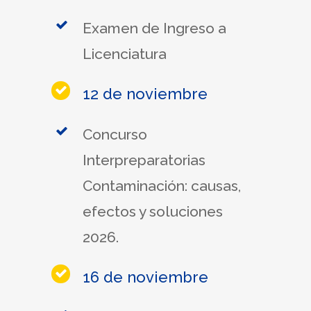
Examen de Ingreso a
Licenciatura
12 de noviembre
Concurso
Interpreparatorias
Contaminación: causas,
efectos y soluciones
2026.
16 de noviembre