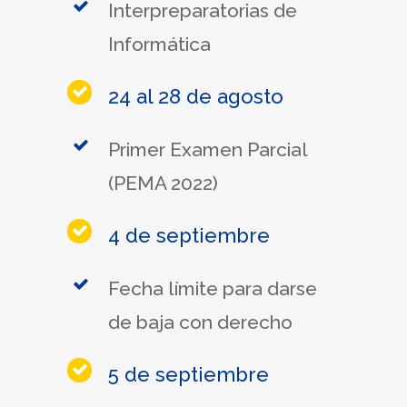
Interpreparatorias de
Informática
24 al 28 de agosto
Primer Examen Parcial
(PEMA 2022)
4 de septiembre
Fecha límite para darse
de baja con derecho
5 de septiembre