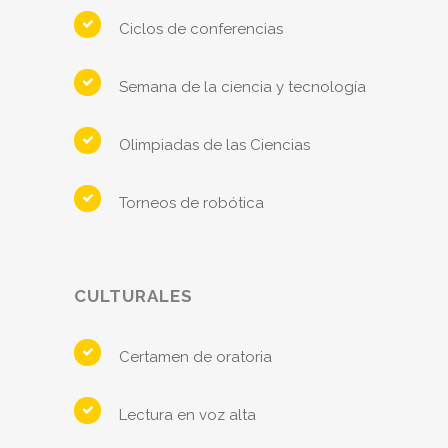
Ciclos de conferencias
Semana de la ciencia y tecnología
Olimpiadas de las Ciencias
Torneos de robótica
CULTURALES
Certamen de oratoria
Lectura en voz alta