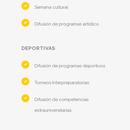
Semana cultural
Difusión de programas artístico
DEPORTIVAS
Difusión de programas deportivos
Torneos Interpreparatorias
Difusión de competencias
extrauniversitarias