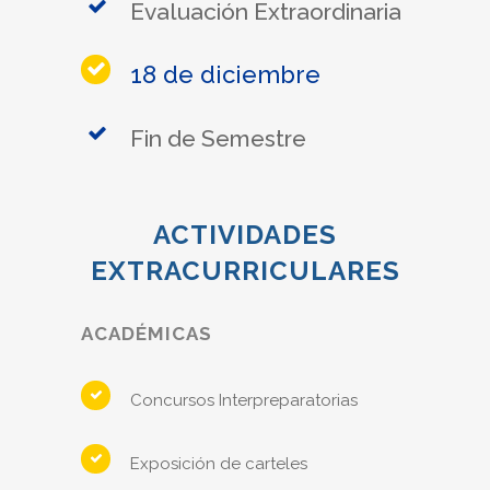
Evaluación Extraordinaria
18 de diciembre
Fin de Semestre
ACTIVIDADES
EXTRACURRICULARES
ACADÉMICAS
Concursos Interpreparatorias
Exposición de carteles