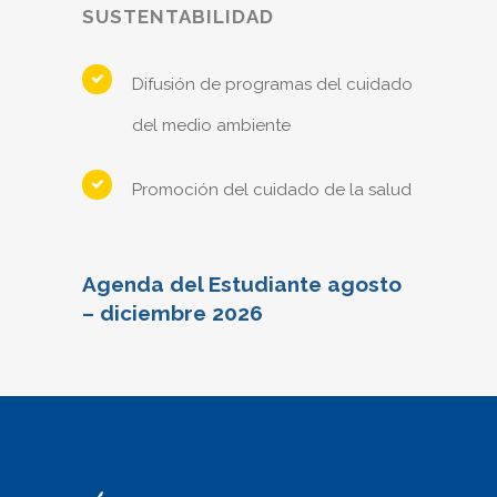
SUSTENTABILIDAD
Difusión de programas del cuidado
del medio ambiente
Promoción del cuidado de la salud
Agenda del Estudiante agosto
– diciembre 2026