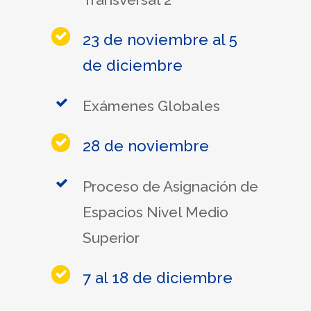
23 de noviembre al 5
de diciembre
Exámenes Globales
28 de noviembre
Proceso de Asignación de
Espacios Nivel Medio
Superior
7 al 18 de diciembre