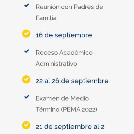
Reunión con Padres de
Familia
16 de septiembre
Receso Académico -
Administrativo
22 al 26 de septiembre
Examen de Medio
Término (PEMA 2022)
21 de septiembre al 2