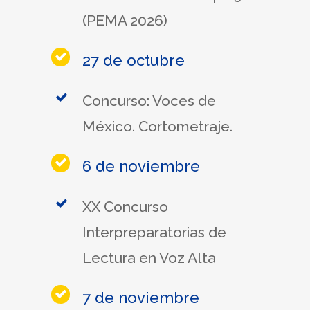
(PEMA 2026)
27 de octubre
Concurso: Voces de
México. Cortometraje.
6 de noviembre
XX Concurso
Interpreparatorias de
Lectura en Voz Alta
7 de noviembre