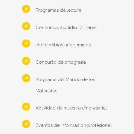
Programas de lectura
Concursos multidisciplinares
Intercambios académicos
Concurso de ortografía
Programa del Mundo de los
Materiales
Actividad de muestra empresarial
Eventos de información profesional