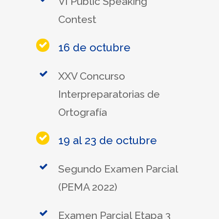
VI Public Speaking
Contest
16 de octubre
XXV Concurso
Interpreparatorias de
Ortografía
19 al 23 de octubre
Segundo Examen Parcial
(PEMA 2022)
Examen Parcial Etapa 3