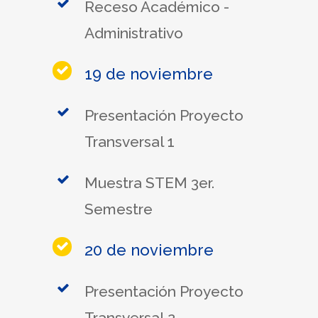
Receso Académico -
Administrativo
19 de noviembre
Presentación Proyecto
Transversal 1
Muestra STEM 3er.
Semestre
20 de noviembre
Presentación Proyecto
Transversal 2