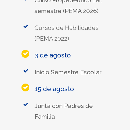
Curso Propedéutico 1er.
semestre (PEMA 2026)
Cursos de Habilidades
(PEMA 2022)
3 de agosto
Inicio Semestre Escolar
15 de agosto
Junta con Padres de
Familia