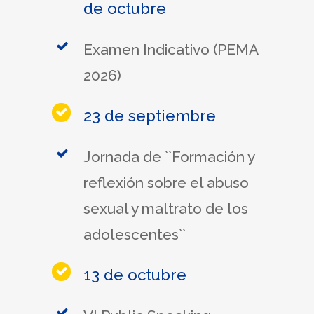
de octubre
Examen Indicativo (PEMA
2026)
23 de septiembre
Jornada de ``Formación y
reflexión sobre el abuso
sexual y maltrato de los
adolescentes``
13 de octubre