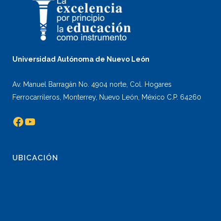
Universidad Autónoma de Nuevo León
Av. Manuel Barragán No. 4904 norte, Col. Hogares
Ferrocarrileros, Monterrey, Nuevo León, México C.P. 64260
Facebook
YouTube
UBICACIÓN