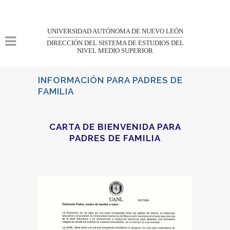
UNIVERSIDAD AUTÓNOMA DE NUEVO LEÓN
DIRECCIÓN DEL SISTEMA DE ESTUDIOS DEL
NIVEL MEDIO SUPERIOR
INFORMACIÓN PARA PADRES DE
FAMILIA
CARTA DE BIENVENIDA PARA
PADRES DE FAMILIA