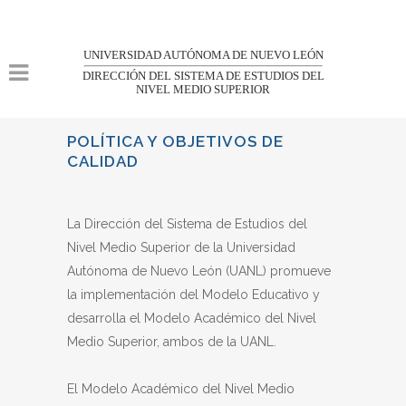
UNIVERSIDAD AUTÓNOMA DE NUEVO LEÓN
DIRECCIÓN DEL SISTEMA DE ESTUDIOS DEL
NIVEL MEDIO SUPERIOR
POLÍTICA Y OBJETIVOS DE
CALIDAD
La Dirección del Sistema de Estudios del
Nivel Medio Superior de la Universidad
Autónoma de Nuevo León (UANL) promueve
la implementación del Modelo Educativo y
desarrolla el Modelo Académico del Nivel
Medio Superior, ambos de la UANL.
El Modelo Académico del Nivel Medio