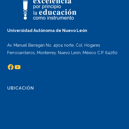
Universidad Autónoma de Nuevo León
Av. Manuel Barragán No. 4904 norte, Col. Hogares
Ferrocarrileros, Monterrey, Nuevo León, México C.P. 64260
Facebook
YouTube
UBICACIÓN