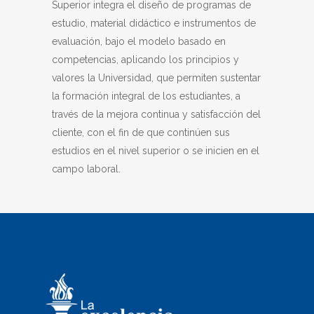
Superior integra el diseño de programas de
estudio, material didáctico e instrumentos de
evaluación, bajo el modelo basado en
competencias, aplicando los principios y
valores la Universidad, que permiten sustentar
la formación integral de los estudiantes, a
través de la mejora continua y satisfacción del
cliente, con el fin de que continúen sus
estudios en el nivel superior o se inicien en el
campo laboral.