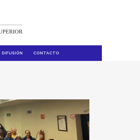
SUPERIOR
DIFUSIÓN
CONTACTO