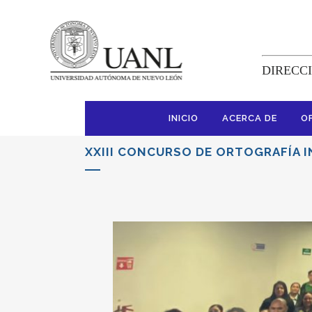
DIRECCI
INICIO
ACERCA DE
O
XXIII CONCURSO DE ORTOGRAFÍA 