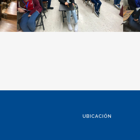
UBICACIÓN