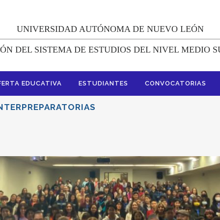
UNIVERSIDAD AUTÓNOMA DE NUEVO LEÓN
ÓN DEL SISTEMA DE ESTUDIOS DEL NIVEL MEDIO 
FERTA EDUCATIVA
ESTUDIANTES
CONVOCATORIAS
INTERPREPARATORIAS