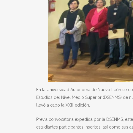
En la Universidad Autónoma de Nuevo León se cont
Estudios del Nivel Medio Superior (DSENMS) de nue
llevó a cabo la XXIII edición.
Previa convocatoria expedida por la DSENMS, este
estudiantes participantes inscritos, así como sus a