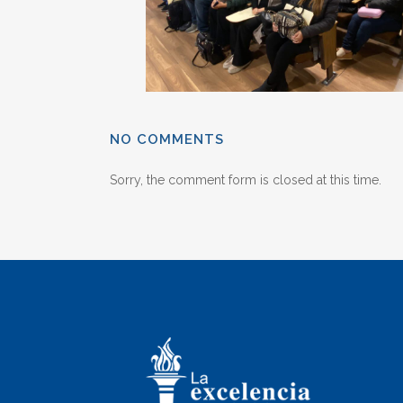
NO COMMENTS
Sorry, the comment form is closed at this time.