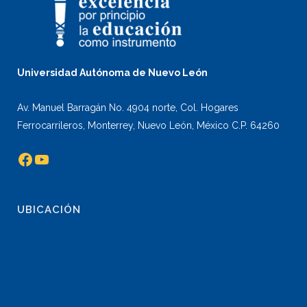
Universidad Autónoma de Nuevo León
Av. Manuel Barragán No. 4904 norte, Col. Hogares
Ferrocarrileros, Monterrey, Nuevo León, México C.P. 64260
Facebook
YouTube
UBICACIÓN