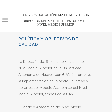
UNIVERSIDAD AUTÓNOMA DE NUEVO LEÓN
DIRECCIÓN DEL SISTEMA DE ESTUDIOS DEL
NIVEL MEDIO SUPERIOR
POLÍTICA Y OBJETIVOS DE
CALIDAD
La Dirección del Sistema de Estudios del
Nivel Medio Superior de la Universidad
Autónoma de Nuevo León (UANL) promueve
la implementación del Modelo Educativo y
desarrolla el Modelo Académico del Nivel
Medio Superior, ambos de la UANL.
El Modelo Académico del Nivel Medio