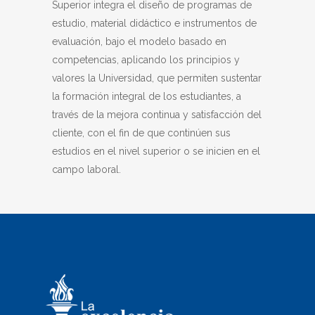
Superior integra el diseño de programas de
estudio, material didáctico e instrumentos de
evaluación, bajo el modelo basado en
competencias, aplicando los principios y
valores la Universidad, que permiten sustentar
la formación integral de los estudiantes, a
través de la mejora continua y satisfacción del
cliente, con el fin de que continúen sus
estudios en el nivel superior o se inicien en el
campo laboral.