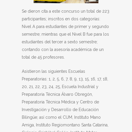
Se dieron cita a este concurso un total de 223
participantes; inscritos en dos categorías:
Nivel A para estudiantes de primer y segundo
semestre; mientras que el Nivel B fue para los
estudiantes del tercer a sexto semestre;
contando con la asesoría académica de un
total de 45 profesores.
Asistieron las siguientes Escuelas
Preparatorias: 1, 2, 5, 6, 7, 8, 9, 13, 15, 16, 17, 18,
20, 21, 22, 23, 24, 25, Escuela Industrial y
Preparatoria Técnica Álvaro Obregón,
Preparatoria Técnica Médica y Centro de
Investigación y Desarrollo de Educación
Bilingüe; así como el CUM, Instituto Mano
Amiga, Instituto Regiomontano Santa Catarina,