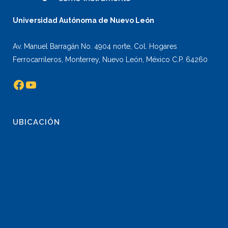
Universidad Autónoma de Nuevo León
Av. Manuel Barragán No. 4904 norte, Col. Hogares
Ferrocarrileros, Monterrey, Nuevo León, México C.P. 64260
Facebook
YouTube
UBICACIÓN