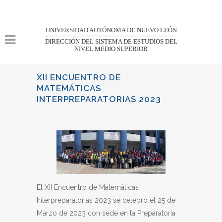
UNIVERSIDAD AUTÓNOMA DE NUEVO LEÓN
DIRECCIÓN DEL SISTEMA DE ESTUDIOS DEL
NIVEL MEDIO SUPERIOR
XII ENCUENTRO DE
MATEMÁTICAS
INTERPREPARATORIAS 2023
El XII Encuentro de Matemáticas
Interpreparatorias 2023 se celebró el 25 de
Marzo de 2023 con sede en la Preparatoria