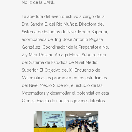
No. 2 de la UANL.
La apertura del evento estuvo a cargo de la
Dra. Sandra E. del Río Muñoz, Directora del
Sistema de Estudios de Nivel Medio Superior,
acompañada del Ing. José Antonio Pagaza
González, Coordinador de la Preparatoria No.
2 y Mtra. Rosario Arriaga Meza, Subdirectora
del Sistema de Estudios de Nivel Medio
Superior. El Objetivo del XII Encuentro de
Matemáticas es promover en los estudiantes
del Nivel Medio Superior, el estudio de las
Matemáticas y desarrollar el potencial en esta
Ciencia Exacta de nuestros jóvenes talentos.