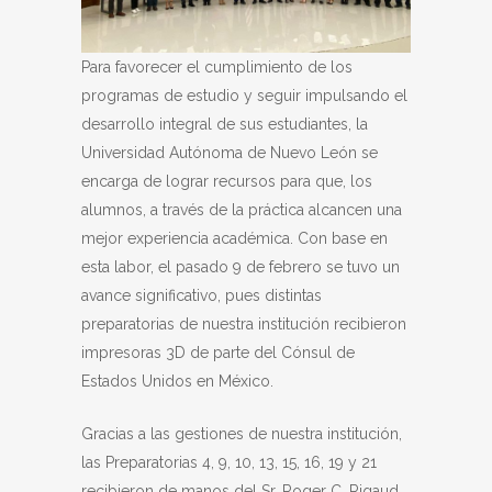
Para favorecer el cumplimiento de los
programas de estudio y seguir impulsando el
desarrollo integral de sus estudiantes, la
Universidad Autónoma de Nuevo León se
encarga de lograr recursos para que, los
alumnos, a través de la práctica alcancen una
mejor experiencia académica. Con base en
esta labor, el pasado 9 de febrero se tuvo un
avance significativo, pues distintas
preparatorias de nuestra institución recibieron
impresoras 3D de parte del Cónsul de
Estados Unidos en México.
Gracias a las gestiones de nuestra institución,
las Preparatorias 4, 9, 10, 13, 15, 16, 19 y 21
recibieron de manos del Sr. Roger C. Rigaud,