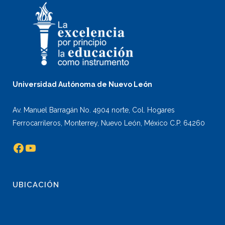
Universidad Autónoma de Nuevo León
Av. Manuel Barragán No. 4904 norte, Col. Hogares
Ferrocarrileros, Monterrey, Nuevo León, México C.P. 64260
Facebook
YouTube
UBICACIÓN