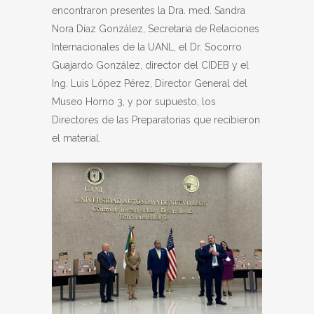
encontraron presentes la Dra. med. Sandra
Nora Díaz González, Secretaria de Relaciones
Internacionales de la UANL, el Dr. Socorro
Guajardo González, director del CIDEB y el
Ing. Luis López Pérez, Director General del
Museo Horno 3, y por supuesto, los
Directores de las Preparatorias que recibieron
el material.