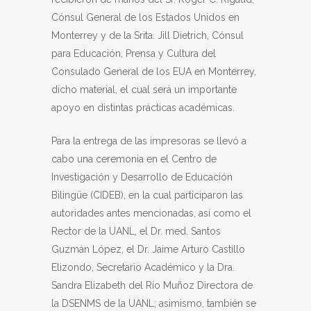
Cónsul General de los Estados Unidos en
Monterrey y de la Srita. Jill Dietrich, Cónsul
para Educación, Prensa y Cultura del
Consulado General de los EUA en Monterrey,
dicho material, el cual será un importante
apoyo en distintas prácticas académicas.
Para la entrega de las impresoras se llevó a
cabo una ceremonia en el Centro de
Investigación y Desarrollo de Educación
Bilingüe (CIDEB), en la cual participaron las
autoridades antes mencionadas, así como el
Rector de la UANL, el Dr. med. Santos
Guzmán López, el Dr. Jaime Arturo Castillo
Elizondo, Secretario Académico y la Dra.
Sandra Elizabeth del Río Muñoz Directora de
la DSENMS de la UANL; asimismo, también se