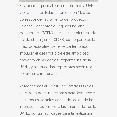
Esta acción que realizan en conjunto la UANL
y el Cónsul de Estados Unidos en México,
corresponden al fomento del proyecto
Science, Technology, Engineering, and
Mathematics (STEM) el cual es implementado
desde el 2015 en el CIDEB, como parte de la
práctica educativa; se tiene contemplado
impulsar el desarrollo de este ambicioso
proyecto en las demás Preparatorias de la
UANL, y sin duda, las impresoras serán una
herramienta importante.
Agradecemos al Cónsul de Estados Unidos
en México por sus acciones para favorecer a
nuestros estudiantes con la donación de las
impresoras, asimismo, a las autoridades de la
UANL, por las facilidades para la realización