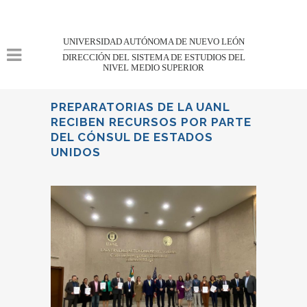
UNIVERSIDAD AUTÓNOMA DE NUEVO LEÓN
DIRECCIÓN DEL SISTEMA DE ESTUDIOS DEL
NIVEL MEDIO SUPERIOR
PREPARATORIAS DE LA UANL
RECIBEN RECURSOS POR PARTE
DEL CÓNSUL DE ESTADOS
UNIDOS