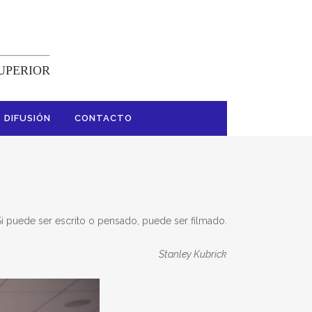
SUPERIOR
DIFUSIÓN
CONTACTO
Si puede ser escrito o pensado, puede ser filmado.
Stanley Kubrick