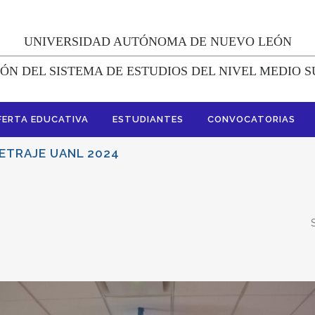
UNIVERSIDAD AUTÓNOMA DE NUEVO LEÓN
ÓN DEL SISTEMA DE ESTUDIOS DEL NIVEL MEDIO 
FERTA EDUCATIVA
ESTUDIANTES
CONVOCATORIAS
ETRAJE UANL 2024