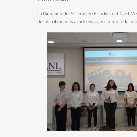
La Dirección del Sistema de Estudios del Nivel Me
de las habilidades académicas, así como fortalecer