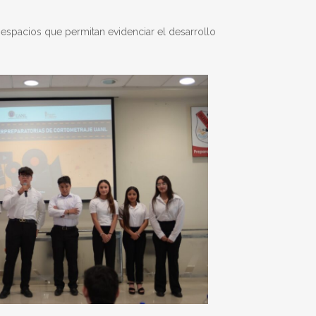
 espacios que permitan evidenciar el desarrollo