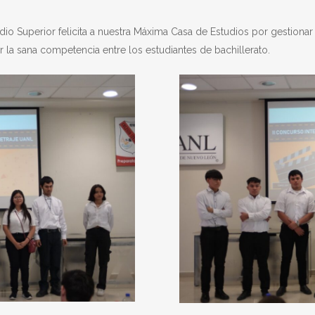
dio Superior felicita a nuestra Máxima Casa de Estudios por gestionar
 la sana competencia entre los estudiantes de bachillerato.