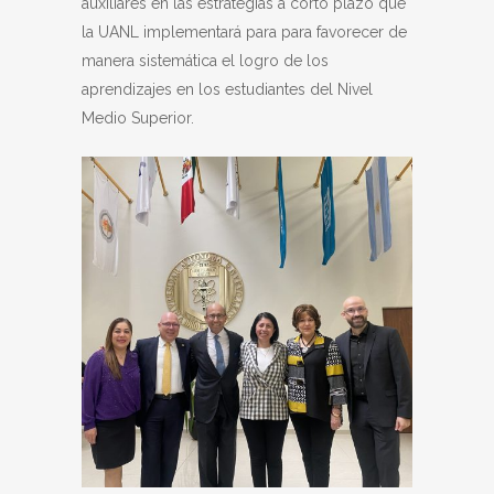
auxiliares en las estrategias a corto plazo que
la UANL implementará para para favorecer de
manera sistemática el logro de los
aprendizajes en los estudiantes del Nivel
Medio Superior.