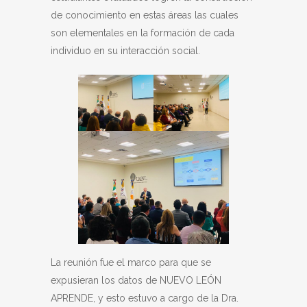
de conocimiento en estas áreas las cuales
son elementales en la formación de cada
individuo en su interacción social.
La reunión fue el marco para que se
expusieran los datos de NUEVO LEÓN
APRENDE, y esto estuvo a cargo de la Dra.