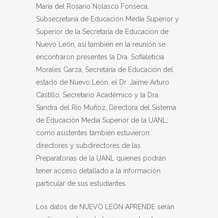
María del Rosario Nolasco Fonseca,
Subsecretaria de Educación Media Superior y
Superior de la Secretaría de Educación de
Nuevo León, así también en la reunión se
encontraron presentes la Dra. Sofíaleticia
Morales Garza, Secretaría de Educación del
estado de Nuevo León, el Dr. Jaime Arturo
Castillo, Secretario Académico y la Dra.
Sandra del Río Muñoz, Directora del Sistema
de Educación Media Superior de la UANL;
como asistentes también estuvieron
directores y subdirectores de las
Preparatorias de la UANL quienes podrán
tener acceso detallado a la información
particular de sus estudiantes.
Los datos de NUEVO LEÓN APRENDE serán