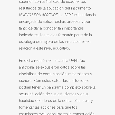
superior, con la finalidad de exponer los
resultados de la aplicación del instrumento
NUEVO LEÓN APRENDE.
La SEP fue la instancia
encargada de aplicar dichas pruebas y por
tanto de dar a conocer tan importantes
indicadores, los cuales formarán parte de la
estrategia de mejora de las instituciones en
relación a este nivel educativo.
En dicha reunión, en la cual la UANL fue
anfitriona, se expusieron datos sobre las
disciplinas de comunicación, matemáticas y
ciencias. Con estos datos, las instituciones
podrán tener un panorama completo sobre la
actual situación de sus estudiantes y en su
habilidad de líderes de la educación, crear y
fomentar las acciones para que los
estudiantes evaluados logren la construcción