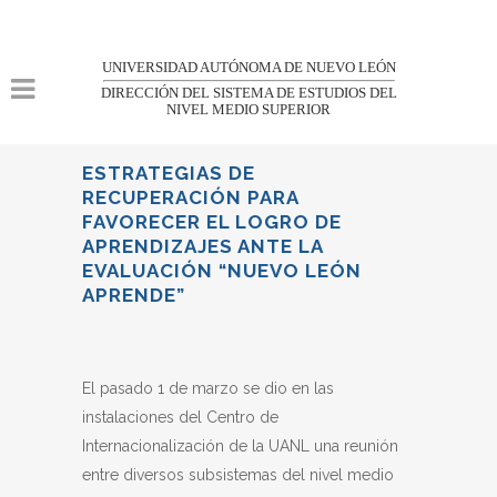
UNIVERSIDAD AUTÓNOMA DE NUEVO LEÓN
DIRECCIÓN DEL SISTEMA DE ESTUDIOS DEL
NIVEL MEDIO SUPERIOR
ESTRATEGIAS DE
RECUPERACIÓN PARA
FAVORECER EL LOGRO DE
APRENDIZAJES
ANTE LA
EVALUACIÓN “NUEVO LEÓN
APRENDE”
El pasado 1 de marzo se dio en las
instalaciones del Centro de
Internacionalización de la UANL una reunión
entre diversos subsistemas del nivel medio